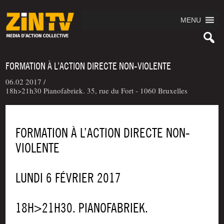
MENU
FORMATION À L’ACTION DIRECTE NON-VIOLENTE
06.02 2017 /
18h>21h30 Pianofabriek. 35, rue du Fort - 1060 Bruxelles
FORMATION À L’ACTION DIRECTE NON-
VIOLENTE
LUNDI 6 FÉVRIER 2017
18H>21H30. PIANOFABRIEK.