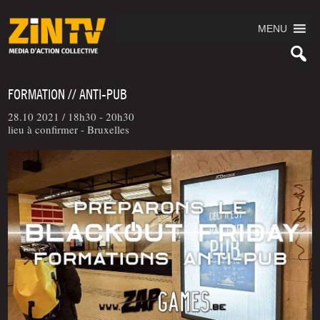
MENU
FORMATION // ANTI-PUB
28.10 2021 /
18h30 - 20h30
lieu à confirmer - Bruxelles