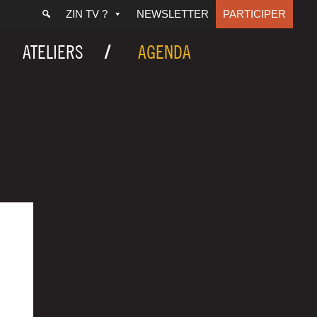
ZIN TV ?
NEWSLETTER
PARTICIPER
ATELIERS
AGENDA