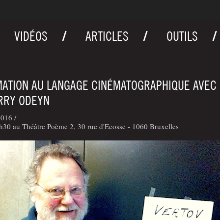
VIDÉOS
ARTICLES
OUTILS
ATION AU LANGAGE CINÉMATOGRAPHIQUE AVEC
RRY ODEYN
016 /
30 au Théâtre Poème 2, 30 rue d'Ecosse - 1060 Bruxelles