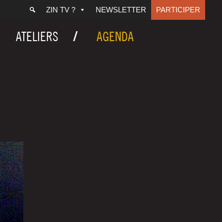
ZIN TV ?
NEWSLETTER
PARTICIPER
ATELIERS
AGENDA