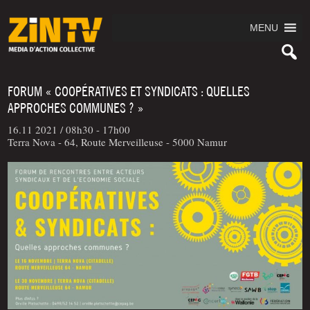
MENU
FORUM « COOPÉRATIVES ET SYNDICATS : QUELLES
APPROCHES COMMUNES ? »
16.11 2021 /
08h30 - 17h00
Terra Nova - 64, Route Merveilleuse - 5000 Namur