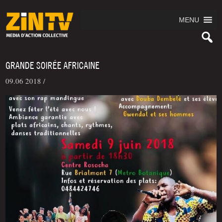
MENU
GRANDE SOIRÉE AFRICAINE
09.06 2018 /