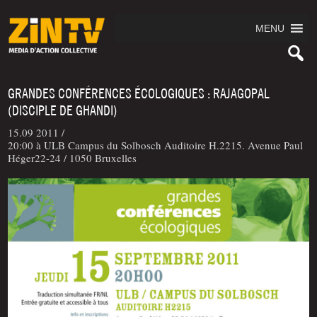
MENU
GRANDES CONFÉRENCES ÉCOLOGIQUES : RAJAGOPAL
(DISCIPLE DE GHANDI)
15.09 2011 /
20:00 à ULB Campus du Solbosch Auditoire H.2215. Avenue Paul
Héger22-24 / 1050 Bruxelles