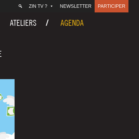
ZIN TV ?
NEWSLETTER
PARTICIPER
ATELIERS
AGENDA
E