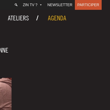
ZIN TV ?
NEWSLETTER
PARTICIPER
ATELIERS
AGENDA
ENNE