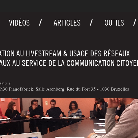
VIDÉOS
ARTICLES
OUTILS
IATION AU LIVESTREAM & USAGE DES RÉSEAUX
AUX AU SERVICE DE LA COMMUNICATION CITOY
015 /
30 Pianofabriek. Salle Arenberg. Rue du Fort 35 - 1030 Bruxelles