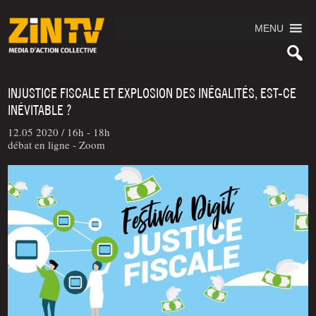
MENU
INJUSTICE FISCALE ET EXPLOSION DES INÉGALITÉS, EST-CE
INÉVITABLE ?
12.05 2020 /
16h - 18h
débat en ligne - Zoom