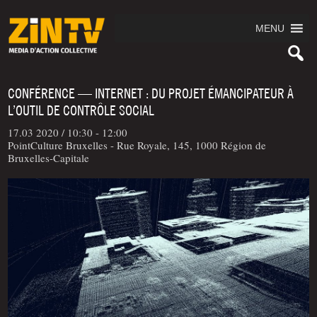
MENU
CONFÉRENCE — INTERNET : DU PROJET ÉMANCIPATEUR À
L’OUTIL DE CONTRÔLE SOCIAL
17.03 2020 /
10:30 - 12:00
PointCulture Bruxelles - Rue Royale, 145, 1000 Région de
Bruxelles-Capitale