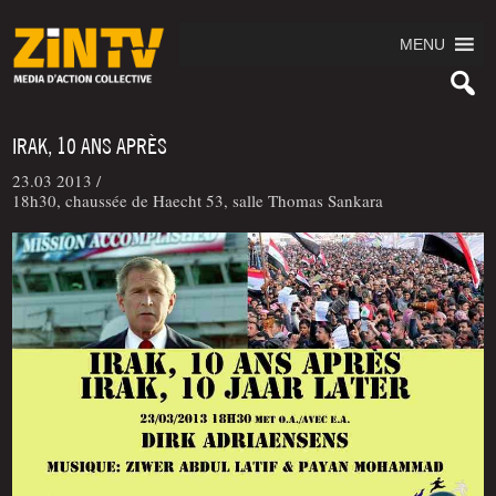
MENU
IRAK, 10 ANS APRÈS
23.03 2013 /
18h30, chaussée de Haecht 53, salle Thomas Sankara