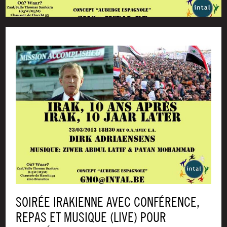
SOIRÉE IRAKIENNE AVEC CONFÉRENCE,
REPAS ET MUSIQUE (LIVE) POUR