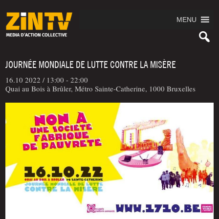
MENU
JOURNÉE MONDIALE DE LUTTE CONTRE LA MISÈRE
16.10 2022 /
13:00 - 22:00
Quai au Bois à Brûler, Métro Sainte-Catherine, 1000 Bruxelles