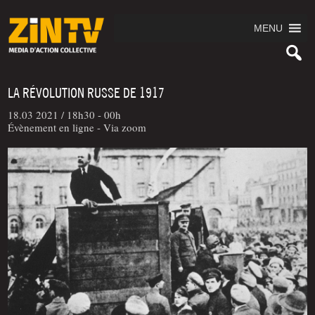
MENU
LA RÉVOLUTION RUSSE DE 1917
18.03 2021 /
18h30 - 00h
Évènement en ligne - Via zoom