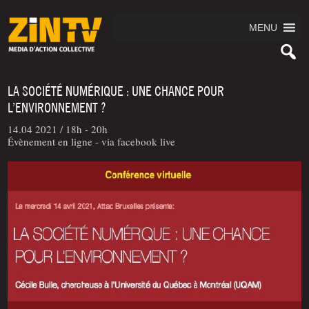
MENU
LA SOCIÉTÉ NUMÉRIQUE : UNE CHANCE POUR
L’ENVIRONNEMENT ?
14.04 2021 /
18h - 20h
Évènement en ligne - via facebook live