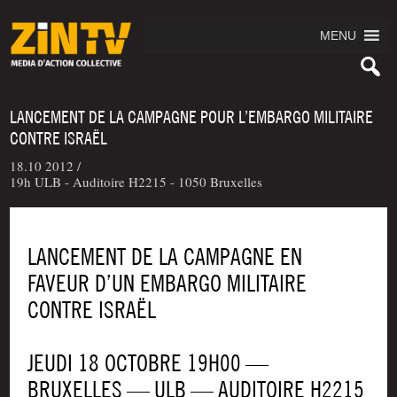
MENU
LANCEMENT DE LA CAMPAGNE POUR L’EMBARGO MILITAIRE
CONTRE ISRAËL
18.10 2012 /
19h ULB - Auditoire H2215 - 1050 Bruxelles
LANCEMENT DE LA CAMPAGNE EN
FAVEUR D’UN EMBARGO MILITAIRE
CONTRE ISRAËL
JEUDI 18 OCTOBRE 19H00 —
BRUXELLES — ULB — AUDITOIRE H2215