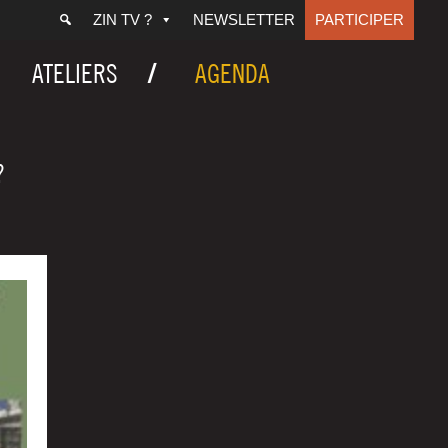
ZIN TV ?
NEWSLETTER
PARTICIPER
ATELIERS
AGENDA
?