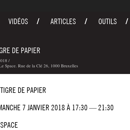
VIDÉOS
ARTICLES
OUTILS
IGRE DE PAPIER
018 /
e Space. Rue de la Clé 26, 1000 Bruxelles
 TIGRE DE PAPIER
MANCHE 7 JANVIER 2018 À 17:30 — 21:30
 SPACE