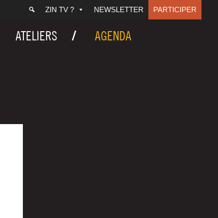
ZIN TV ?
NEWSLETTER
PARTICIPER
ATELIERS
AGENDA