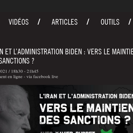
VIDÉOS
ARTICLES
OUTILS
AN ET L’ADMINISTRATION BIDEN : VERS LE MAINTI
SANCTIONS ?
2021 /
18h30 - 21h45
nt en ligne - via facebook live