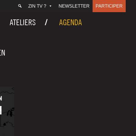
ZIN TV ?
NEWSLETTER
PARTICIPER
ATELIERS
AGENDA
EN