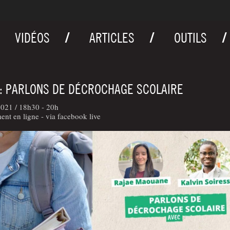
VIDÉOS
ARTICLES
OUTILS
 : PARLONS DE DÉCROCHAGE SCOLAIRE
2021 /
18h30 - 20h
nt en ligne - via facebook live