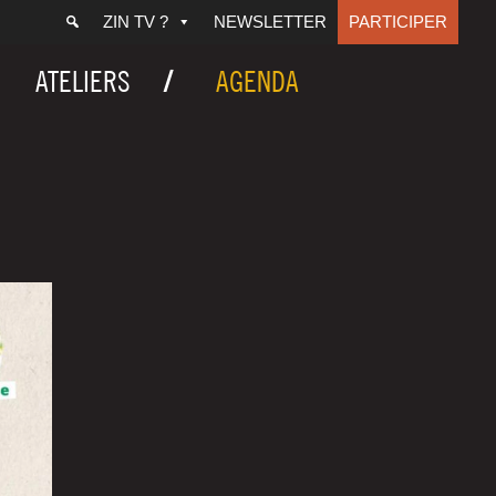
ZIN TV ?
NEWSLETTER
PARTICIPER
ATELIERS
AGENDA