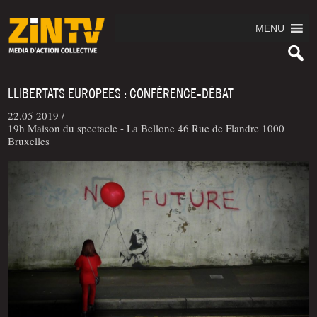
MENU
LLIBERTATS EUROPEES : CONFÉRENCE-DÉBAT
22.05 2019 /
19h Maison du spectacle - La Bellone 46 Rue de Flandre 1000
Bruxelles