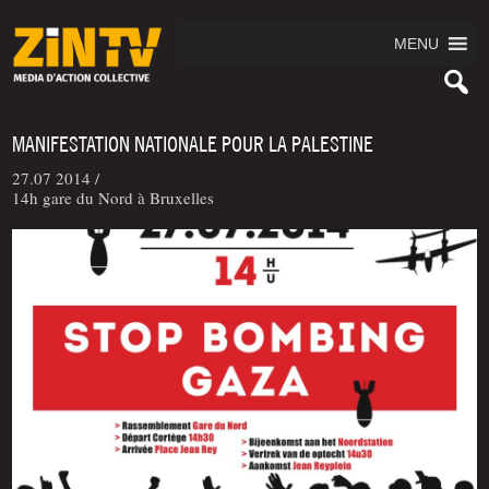
MENU
MANIFESTATION NATIONALE POUR LA PALESTINE
27.07 2014 /
14h gare du Nord à Bruxelles