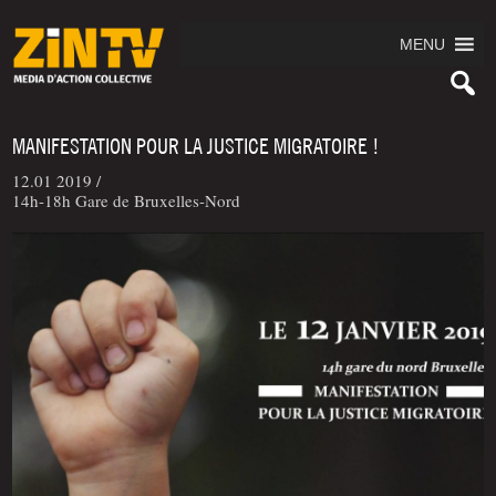
MENU
MANIFESTATION POUR LA JUSTICE MIGRATOIRE !
12.01 2019 /
14h-18h Gare de Bruxelles-Nord