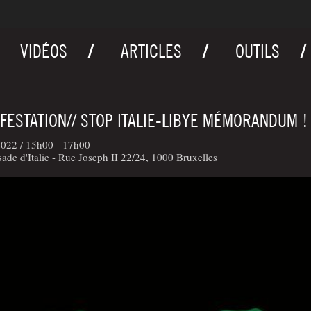
VIDÉOS
ARTICLES
OUTILS
FESTATION// STOP ITALIE-LIBYE MÉMORANDUM !
2022 /
15h00 - 17h00
de d'Italie - Rue Joseph II 22/24, 1000 Bruxelles