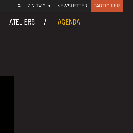
ZIN TV ?
NEWSLETTER
PARTICIPER
ATELIERS
AGENDA