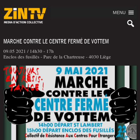
MENU
MARCHE CONTRE LE CENTRE FERMÉ DE VOTTEM
09.05 2021 /
14h30 - 17h
Enclos des fusillés - Parc de la Chartreuse - 4030 Liège