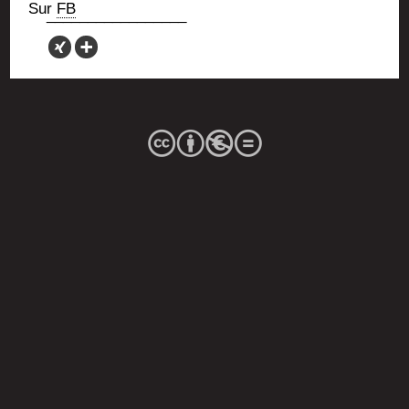
Sur
FB