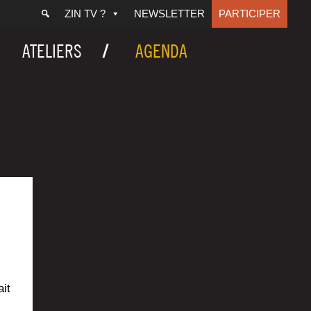
ZIN TV ?
NEWSLETTER
PARTICIPER
ATELIERS
AGENDA
ait