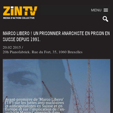
MENU
MARCO LIBERO ! UN PRISONNIER ANARCHISTE EN PRISON EN
SUISSE DEPUIS 1991.
20.02 2015 /
20h Pianofabriek. Rue du Fort, 35, 1060 Bruxelles