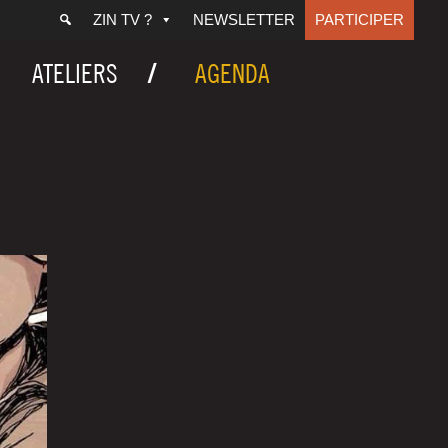
ZIN TV ?
NEWSLETTER
PARTICIPER
ATELIERS
AGENDA