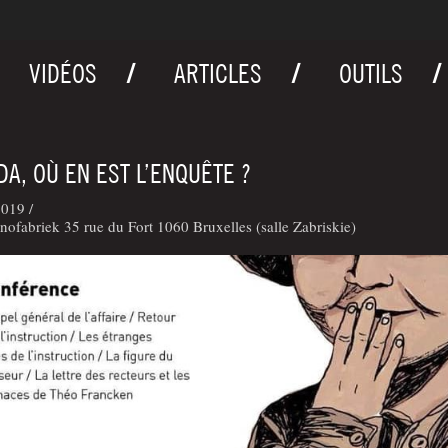
VIDÉOS
ARTICLES
OUTILS
A, OÙ EN EST L’ENQUÊTE ?
019 /
nofabriek 35 rue du Fort 1060 Bruxelles (salle Zabriskie)