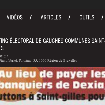
VIDÉOS
ARTICLES
OUTILS
ING ÉLECTORAL DE GAUCHES COMMUNES SAINT
ES
012 /
ianofabriek Fortstraat 35, 1060 Région de Bruxelles