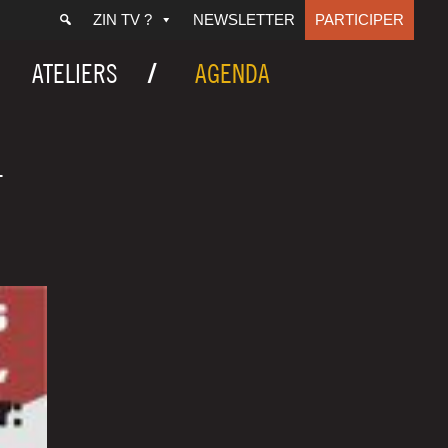
ZIN TV ?
NEWSLETTER
PARTICIPER
ATELIERS
AGENDA
-