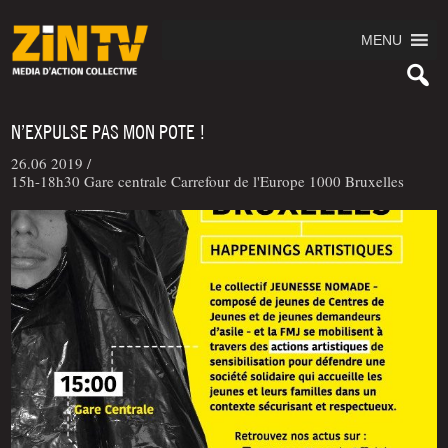
MENU
N’EXPULSE PAS MON POTE !
26.06 2019 /
15h-18h30 Gare centrale Carrefour de l'Europe 1000 Bruxelles