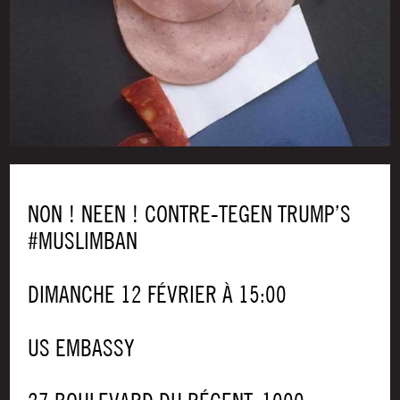
NON ! NEEN ! CONTRE-TEGEN TRUMP’S
#MUSLIMBAN
DIMANCHE 12 FÉVRIER À 15:00
US EMBASSY