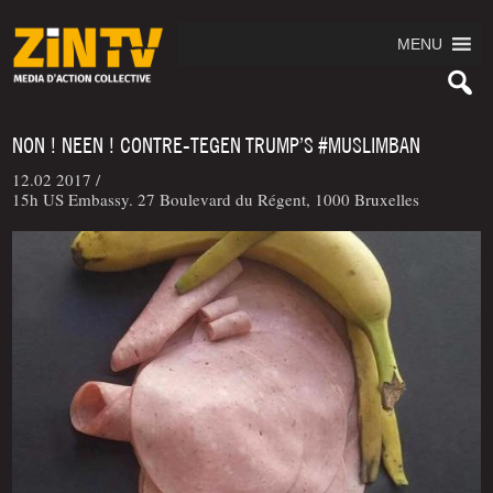
MENU
NON ! NEEN ! CONTRE-TEGEN TRUMP’S #MUSLIMBAN
12.02 2017 /
15h US Embassy. 27 Boulevard du Régent, 1000 Bruxelles