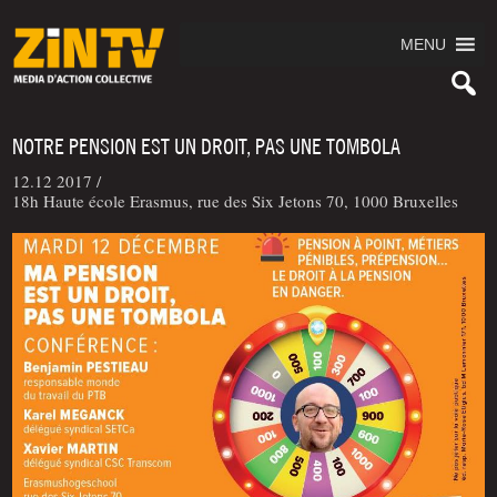
MENU
NOTRE PENSION EST UN DROIT, PAS UNE TOMBOLA
12.12 2017 /
18h Haute école Erasmus, rue des Six Jetons 70, 1000 Bruxelles