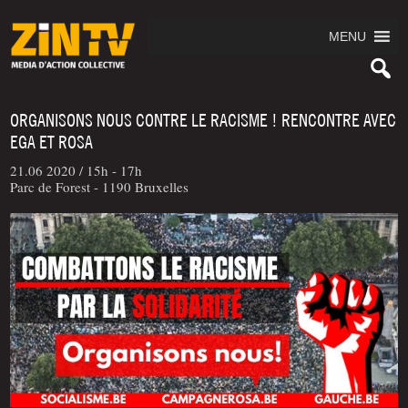
MENU
ORGANISONS NOUS CONTRE LE RACISME ! RENCONTRE AVEC
EGA ET ROSA
21.06 2020 /
15h - 17h
Parc de Forest - 1190 Bruxelles