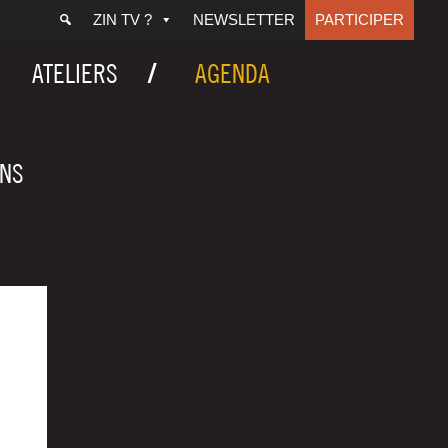
ZIN TV ?
NEWSLETTER
PARTICIPER
ATELIERS
AGENDA
ANS