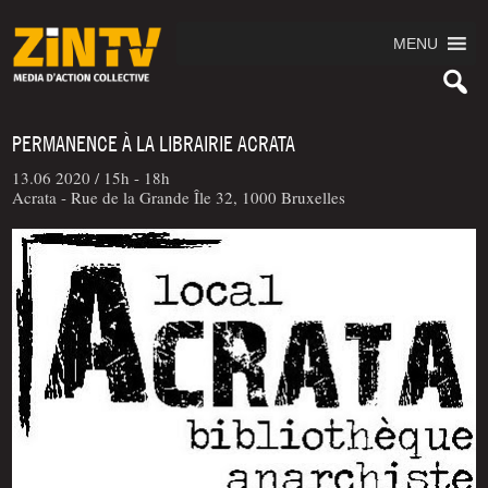
MENU
PERMANENCE À LA LIBRAIRIE ACRATA
13.06 2020 /
15h - 18h
Acrata - Rue de la Grande Île 32, 1000 Bruxelles