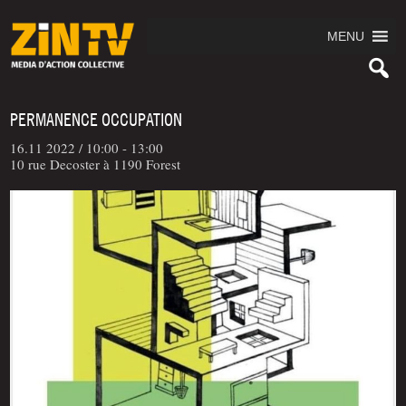
MENU
PERMANENCE OCCUPATION
16.11 2022 /
10:00 - 13:00
10 rue Decoster à 1190 Forest