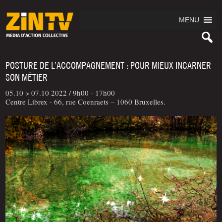
MENU
POSTURE DE L’ACCOMPAGNEMENT : POUR MIEUX INCARNER
SON MÉTIER
05.10 > 07.10 2022 /
9h00 - 17h00
Centre Librex - 66, rue Coenraets – 1060 Bruxelles.