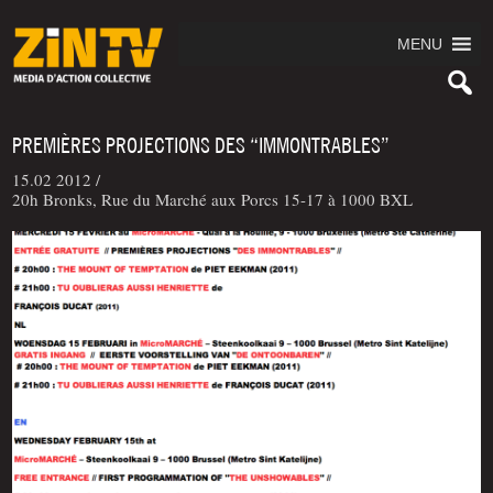
MENU
PREMIÈRES PROJECTIONS DES “IMMONTRABLES”
15.02 2012 /
20h Bronks, Rue du Marché aux Porcs 15-17 à 1000 BXL