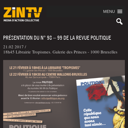
MENU
PRÉSENTATION DU N° 98 – 99 DE LA REVUE POLITIQUE
21.02 2017 /
18h45 Librairie Tropismes. Galerie des Princes - 1000 Bruxelles