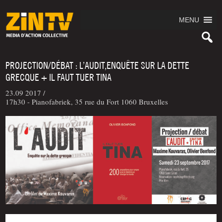
MENU
PROJECTION/DÉBAT : L’AUDIT,ENQUÊTE SUR LA DETTE
GRECQUE + IL FAUT TUER TINA
23.09 2017 /
17h30 - Pianofabriek, 35 rue du Fort 1060 Bruxelles