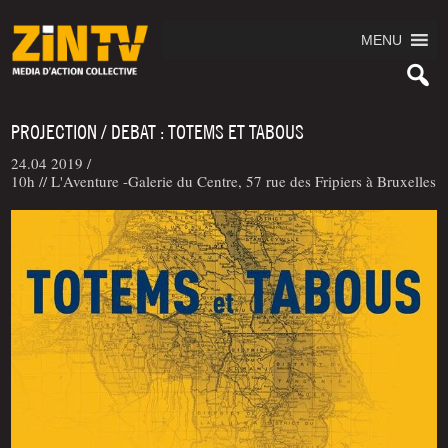
MENU
PROJECTION / DEBAT : TOTEMS ET TABOUS
24.04 2019 /
10h // L'Aventure -Galerie du Centre, 57 rue des Fripiers à Bruxelles