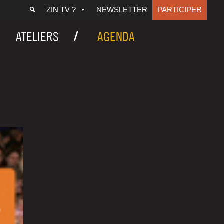
ZIN TV ?
NEWSLETTER
PARTICIPER
ATELIERS
AGENDA