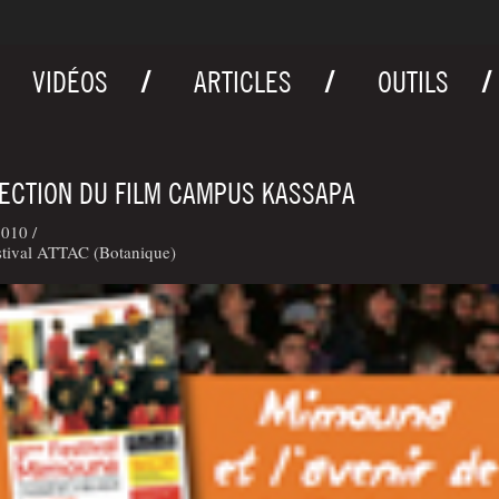
VIDÉOS
ARTICLES
OUTILS
ECTION DU FILM CAMPUS KASSAPA
010 /
stival ATTAC (Botanique)