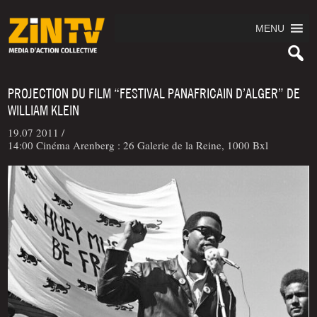
MENU
PROJECTION DU FILM “FESTIVAL PANAFRICAIN D’ALGER” DE
WILLIAM KLEIN
19.07 2011 /
14:00 Cinéma Arenberg : 26 Galerie de la Reine, 1000 Bxl