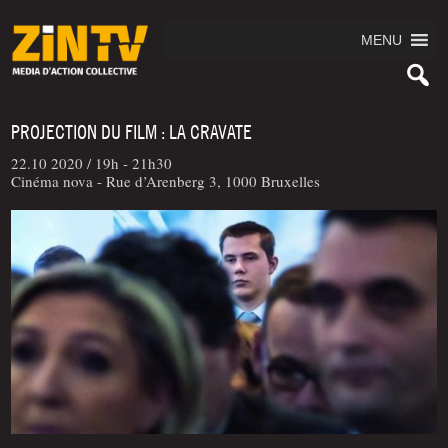
MENU
PROJECTION DU FILM : LA CRAVATE
22.10 2020 /
19h - 21h30
Cinéma nova - Rue d’Arenberg 3, 1000 Bruxelles