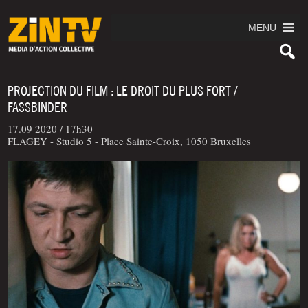
MENU
PROJECTION DU FILM : LE DROIT DU PLUS FORT /
FASSBINDER
17.09 2020 /
17h30
FLAGEY - Studio 5 - Place Sainte-Croix, 1050 Bruxelles