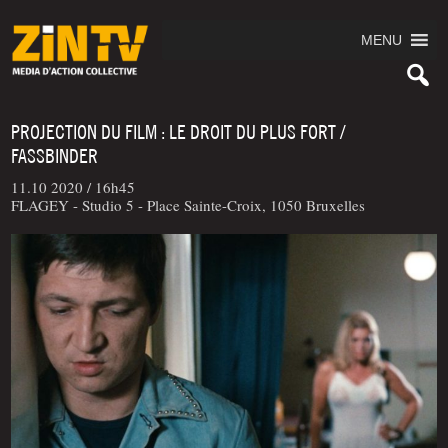
MENU
PROJECTION DU FILM : LE DROIT DU PLUS FORT /
FASSBINDER
11.10 2020 /
16h45
FLAGEY - Studio 5 - Place Sainte-Croix, 1050 Bruxelles