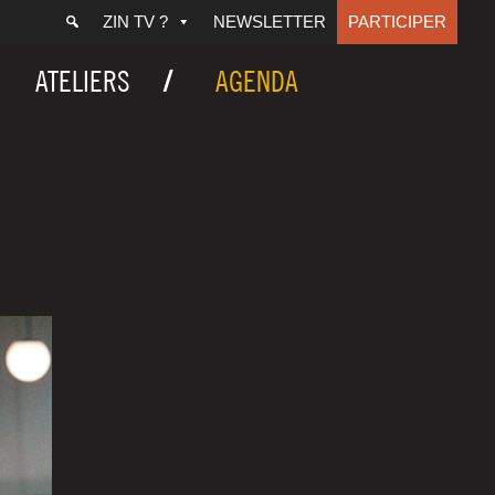
ZIN TV ?
NEWSLETTER
PARTICIPER
ATELIERS
AGENDA