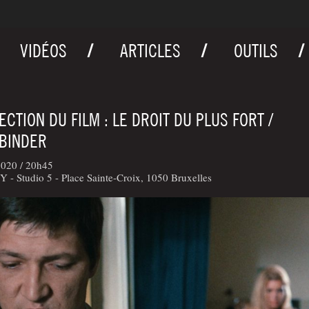
VIDÉOS
ARTICLES
OUTILS
ECTION DU FILM : LE DROIT DU PLUS FORT /
BINDER
2020 /
20h45
- Studio 5 - Place Sainte-Croix, 1050 Bruxelles