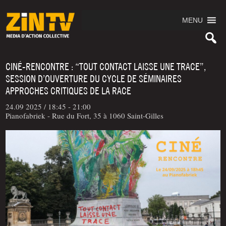
MENU
CINÉ-RENCONTRE : “TOUT CONTACT LAISSE UNE TRACE”,
SESSION D’OUVERTURE DU CYCLE DE SÉMINAIRES
APPROCHES CRITIQUES DE LA RACE
24.09 2025 /
18:45 - 21:00
Pianofabriek - Rue du Fort, 35 à 1060 Saint-Gilles