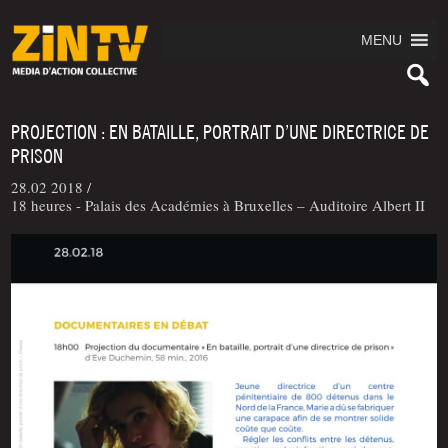
MENU
PROJECTION : EN BATAILLE, PORTRAIT D’UNE DIRECTRICE DE
PRISON
28.02 2018 /
18 heures - Palais des Académies à Bruxelles – Auditoire Albert II